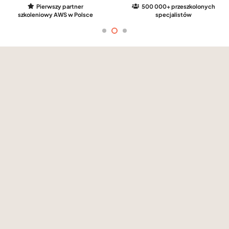
Pierwszy partner
500 000+ przeszkolonych
szkoleniowy AWS w Polsce
specjalistów