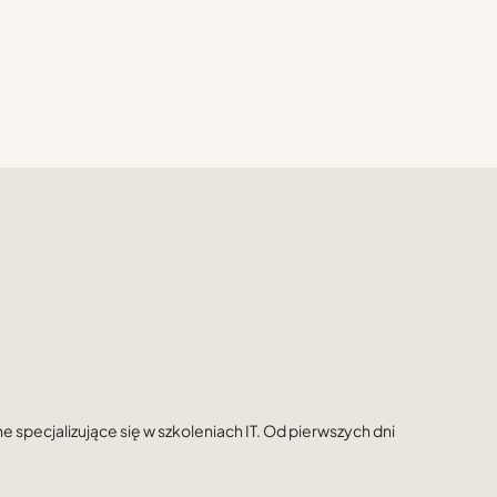
specjalizujące się w szkoleniach IT. Od pierwszych dni