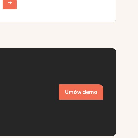
Umów demo