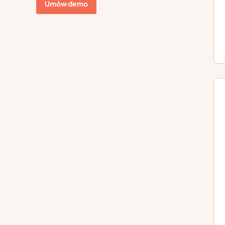
Umów demo