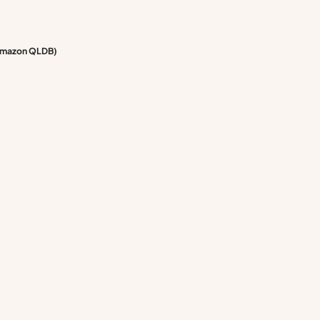
Amazon QLDB)