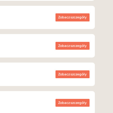
Zobacz szczegóły
Zobacz szczegóły
Zobacz szczegóły
Zobacz szczegóły