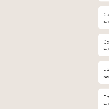
Co
Kod
Co
Kod
Co
Kod
Co
Kod