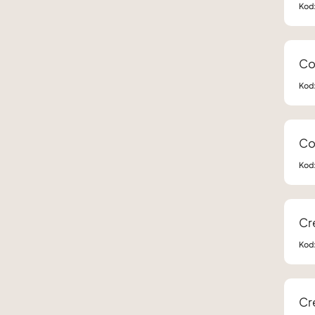
Kod
Co
Kod
Co
Kod
Cr
Kod
Cr