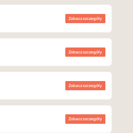
Zobacz szczegóły
Zobacz szczegóły
Zobacz szczegóły
Zobacz szczegóły