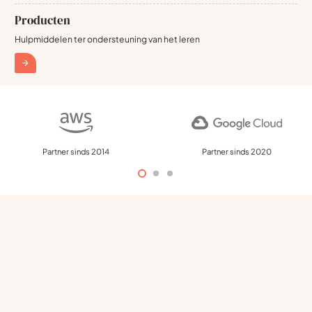
Producten
Hulpmiddelen ter ondersteuning van het leren
Partner sinds 2020
Partner sinds 2024