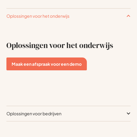
Oplossingen voor het onderwijs
Oplossingen voor het onderwijs
Maak een afspraak voor een demo
Oplossingen voor bedrijven