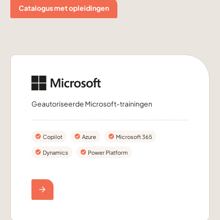
Catalogus met opleidingen
Geautoriseerde Microsoft-trainingen
Copilot
Azure
Microsoft 365
Dynamics
Power Platform