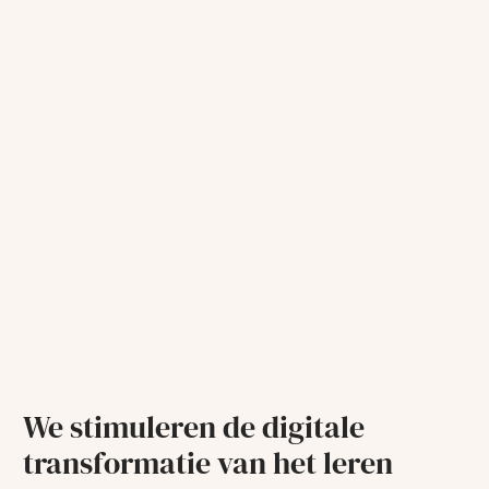
We stimuleren de digitale
transformatie van het leren