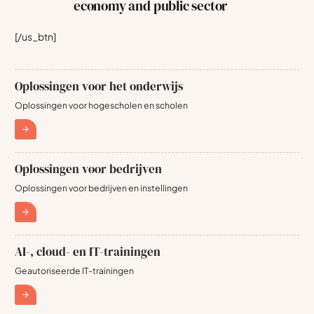
economy and public sector
[/us_btn]
Oplossingen voor het onderwijs
Oplossingen voor hogescholen en scholen
Oplossingen voor bedrijven
Oplossingen voor bedrijven en instellingen
AI-, cloud- en IT-trainingen
Geautoriseerde IT-trainingen