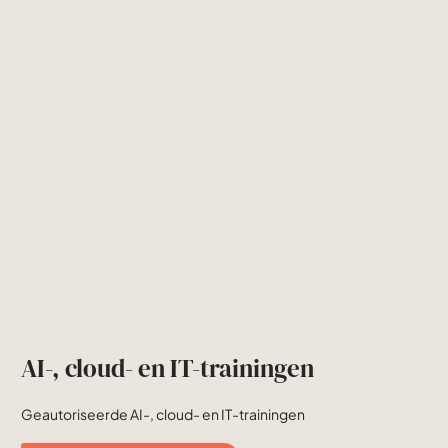
AI-, cloud- en IT-trainingen
Geautoriseerde AI-, cloud- en IT-trainingen