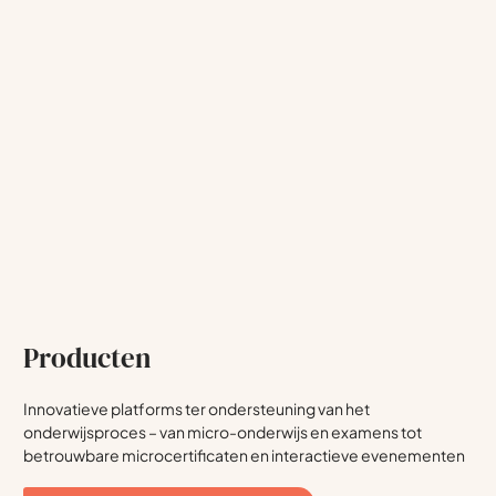
Producten
Innovatieve platforms ter ondersteuning van het
onderwijsproces – van micro-onderwijs en examens tot
betrouwbare microcertificaten en interactieve evenementen