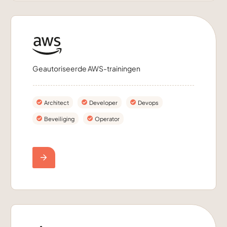
Geautoriseerde AWS-trainingen
Architect
Developer
Devops
Beveiliging
Operator