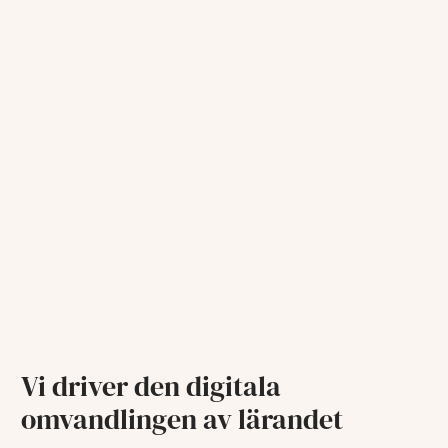
Vi driver den digitala
omvandlingen av lärandet