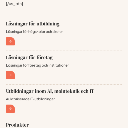
[/us_btn]
Lösningar för utbildning
Lösningar för högskolor och skolor
Lösningar för företag
Lösningar för företag och institutioner
Utbildningar inom AI, molnteknik och IT
Auktoriserade IT-utbildningar
Produkter