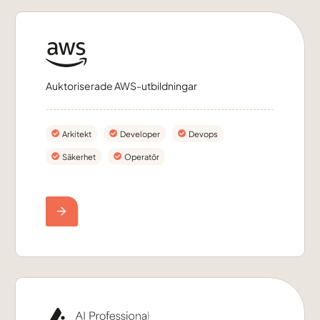
Auktoriserade AWS-utbildningar
Arkitekt
Developer
Devops
Säkerhet
Operatör