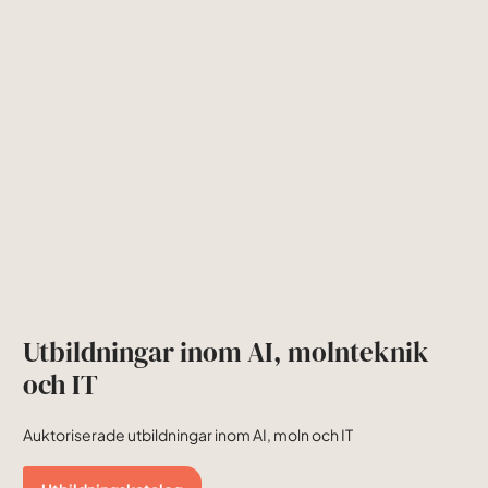
Utbildningar inom AI, molnteknik
och IT
Auktoriserade utbildningar inom AI, moln och IT