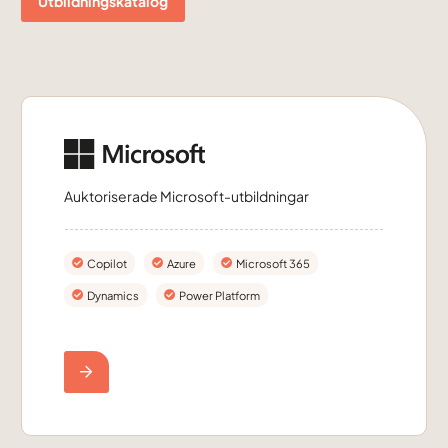
Utbildningskatalog
Auktoriserade Microsoft-utbildningar
Copilot
Azure
Microsoft 365
Dynamics
Power Platform