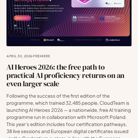
APRIL 30, 2026
·
PREMIERE
AI Heroes 2026: the free path to
practical AI proficiency returns on an
even larger scale
Following the success of the first edition of the
programme, which trained 32,485 people, CloudTeam is
launching AI Heroes 2026 — a nationwide, free AI training
programme run in collaboration with Microsoft Poland.
This year’s edition includes four certification pathways,
38 live sessions and European digital certificates issued