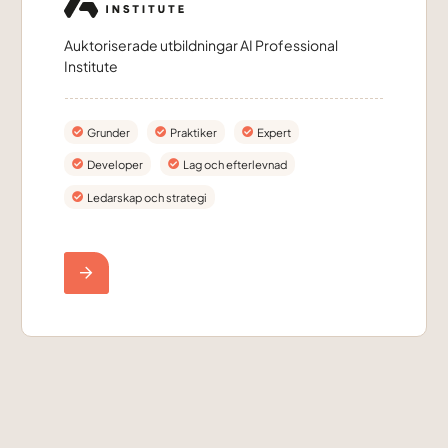
Auktoriserade utbildningar AI Professional
Institute
Grunder
Praktiker
Expert
Developer
Lag och efterlevnad
Ledarskap och strategi