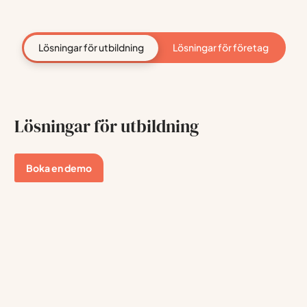
Lösningar för utbildning
Lösningar för företag
Lösningar för utbildning
Boka en demo