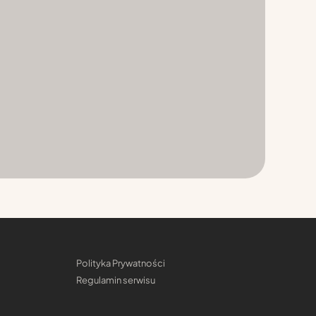
Polityka Prywatności
Regulamin serwisu