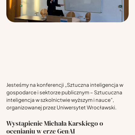
Jesteśmy na konferencji „Sztuczna inteligencja w
gospodarce i sektorze publicznym – Sztucuczna
inteligencja w szkolnictwie wyższym i nauce”,
organizowanej przez Uniwersytet Wrocławski.
Wystąpienie Michała Karskiego o
ocenianiu w erze GenAI