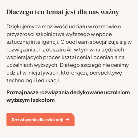
Dlaczego ten temat jest dla nas ważny
Dziękujemy za możliwość udziału w rozmowie o
przyszłości szkolnictwa wyższego w epoce
sztucznej inteligencji. CloudTeam specjalizuje się w
rozwiązaniach z obszaru AI, w tym w narzędziach
wspierających proces kształcenia i oceniania na
uczelniach wyższych. Dlatego szczególnie cenimy
udział w inicjatywach, które łączą perspektywę
technologii i edukacji.
Poznaj nasze rozwiązania dedykowane uczolniom
wyższym i szkołom
Rozwiązania dla edukacji