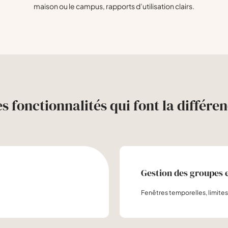
maison ou le campus, rapports d’utilisation clairs.
s fonctionnalités qui font la différe
Gestion des groupes e
Fenêtres temporelles, limites