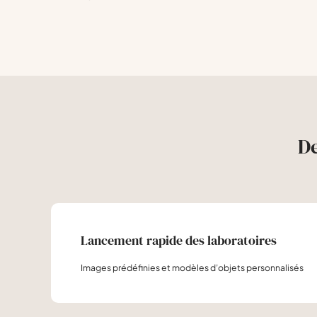
De
Lancement rapide des laboratoires
Images prédéfinies et modèles d’objets personnalisés