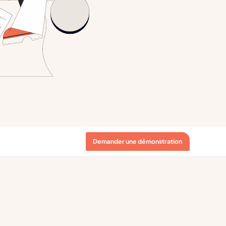
Demander une démonstration