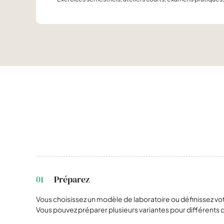
01
Préparez
Vous choisissez un modèle de laboratoire ou définissez v
Vous pouvez préparer plusieurs variantes pour différents