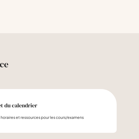
nce
t du calendrier
 horaires et ressources pour les cours/examens