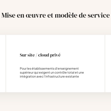
Mise en œuvre et modèle de service
Sur site / cloud privé
Pour les établissements d’enseignement
supérieur qui exigent un contrôle total et une
intégration avec l’infrastructure existante