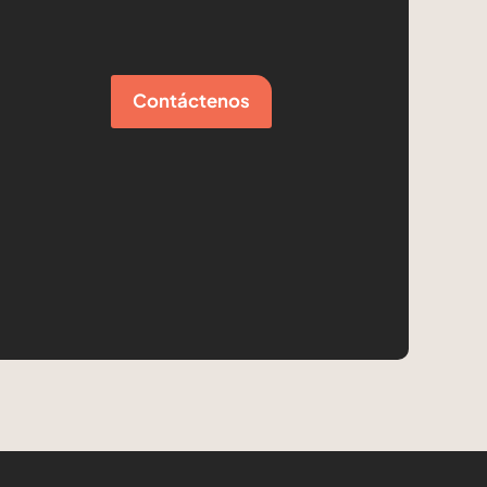
Contáctenos