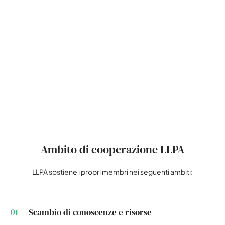
Ambito di cooperazione LLPA
LLPA sostiene i propri membri nei seguenti ambiti:
01
Scambio di conoscenze e risorse