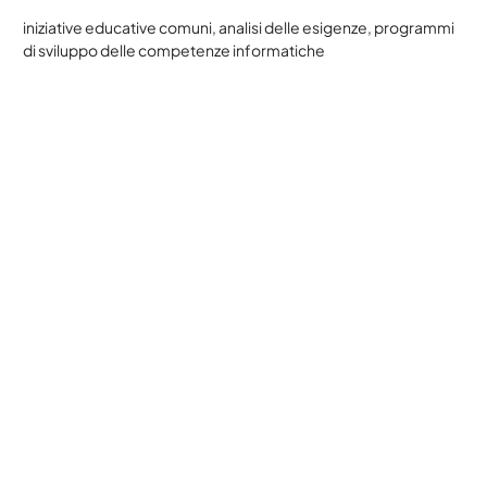
iniziative educative comuni, analisi delle esigenze, programmi
di sviluppo delle competenze informatiche